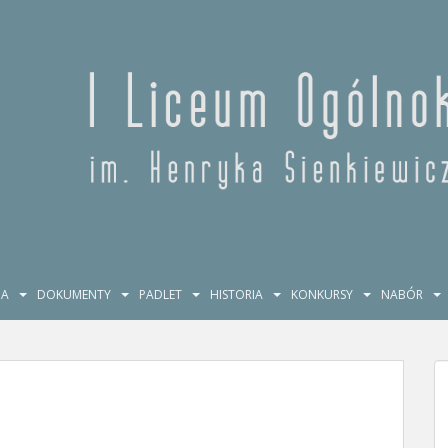
JA
DOKUMENTY
PADLET
HISTORIA
KONKURSY
NABÓR