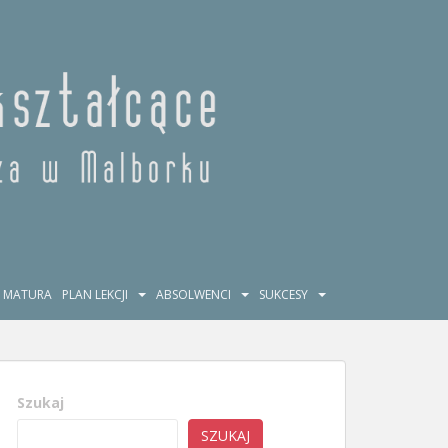
MATURA
PLAN LEKCJI
ABSOLWENCI
SUKCESY
Szukaj
SZUKAJ