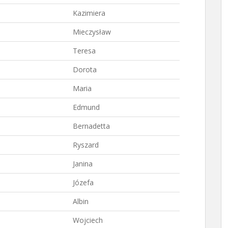
Kazimiera
Mieczysław
Teresa
Dorota
Maria
Edmund
Bernadetta
Ryszard
Janina
Józefa
Albin
Wojciech