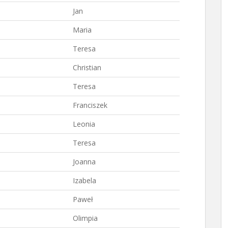
Jan
Maria
Teresa
Christian
Teresa
Franciszek
Leonia
Teresa
Joanna
Izabela
Paweł
Olimpia