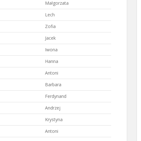
Małgorzata
Lech
Zofia
Jacek
Iwona
Hanna
Antoni
Barbara
Ferdynand
Andrzej
Krystyna
Antoni