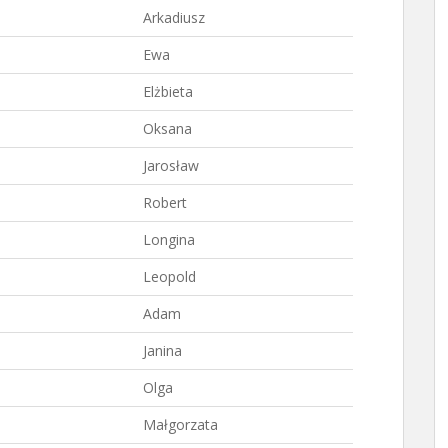
Arkadiusz
Ewa
Elżbieta
Oksana
Jarosław
Robert
Longina
Leopold
Adam
Janina
Olga
Małgorzata