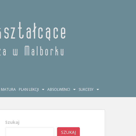
MATURA
PLAN LEKCJI
ABSOLWENCI
SUKCESY
Szukaj
SZUKAJ