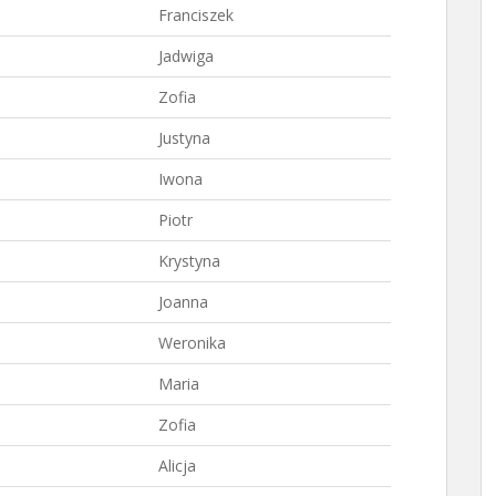
Franciszek
Jadwiga
Zofia
Justyna
Iwona
Piotr
Krystyna
Joanna
Weronika
Maria
Zofia
Alicja