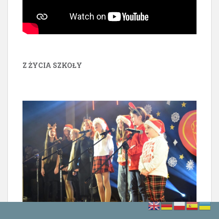
Z ŻYCIA SZKOŁY