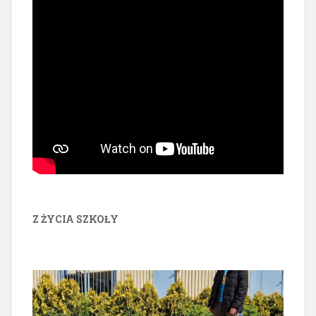
Z ŻYCIA SZKOŁY