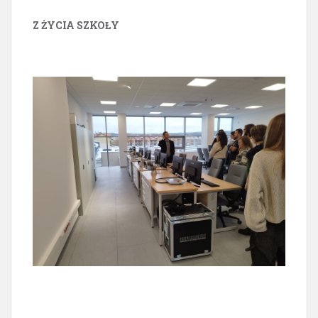
Z ŻYCIA SZKOŁY