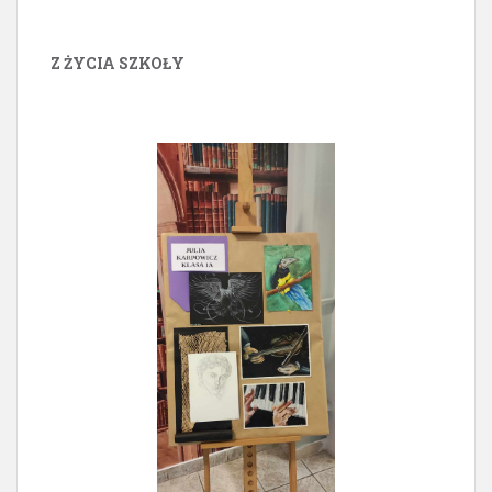
Z ŻYCIA SZKOŁY