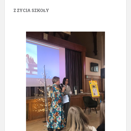
Z ŻYCIA SZKOŁY