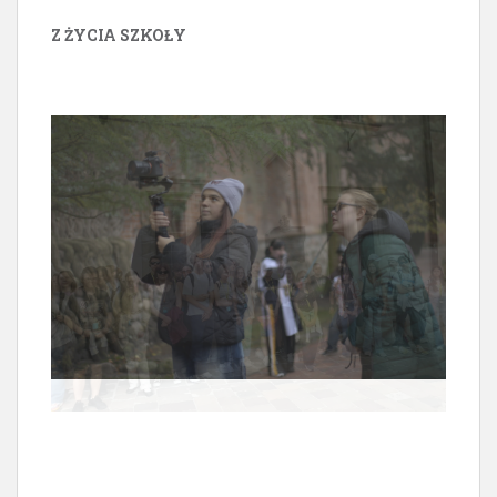
Z ŻYCIA SZKOŁY