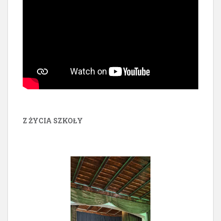
Z ŻYCIA SZKOŁY