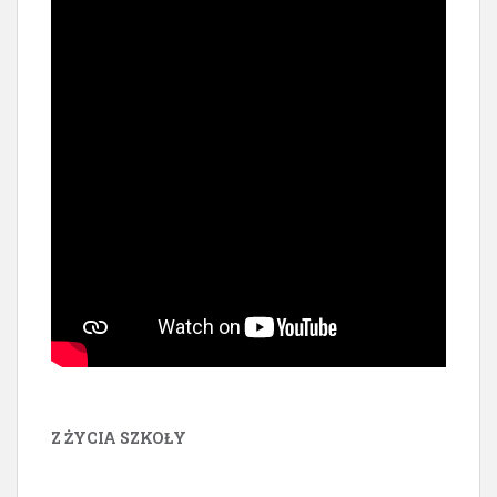
Z ŻYCIA SZKOŁY