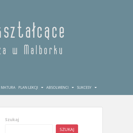
MATURA
PLAN LEKCJI
ABSOLWENCI
SUKCESY
Szukaj
SZUKAJ