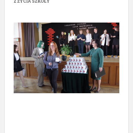
Z ŻYCIA SZKOŁY