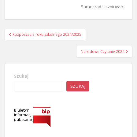
Samorząd Uczniowski
Nawigacja
Rozpoczęcie roku szkolnego 2024/2025
wpisu
Narodowe Czytanie 2024
Szukaj
SZUKAJ