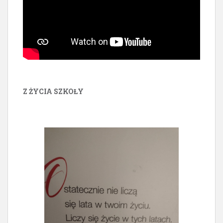
Z ŻYCIA SZKOŁY