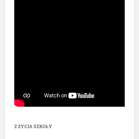
Z ŻYCIA SZKOŁY