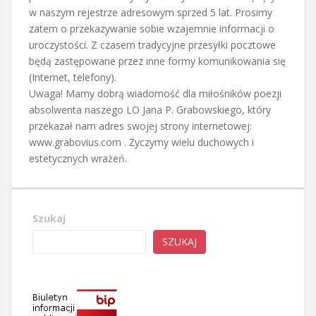
w naszym rejestrze adresowym sprzed 5 lat. Prosimy
zatem o przekazywanie sobie wzajemnie informacji o
uroczystości. Z czasem tradycyjne przesyłki pocztowe
będą zastępowane przez inne formy komunikowania się
(Internet, telefony).
Uwaga! Mamy dobrą wiadomość dla miłośników poezji
absolwenta naszego LO Jana P. Grabowskiego, który
przekazał nam adres swojej strony internetowej:
www.grabovius.com . Życzymy wielu duchowych i
estetycznych wrażeń.
Szukaj
SZUKAJ