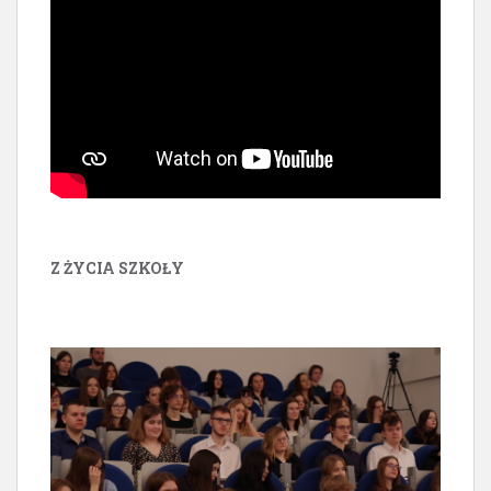
Z ŻYCIA SZKOŁY