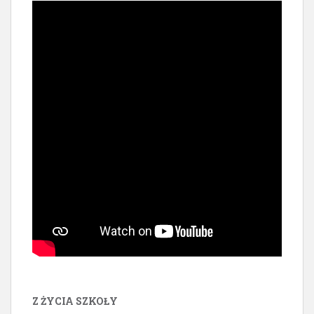
Z ŻYCIA SZKOŁY