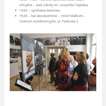
oficjalna – aula szkoły im. Leopolda Cieplaka;
14.00 – spotkania klasowe;
19.00 – bal absolwentów – Hotel Malbork –
Centrum Konferencyjne, ul. Parkowa 2.