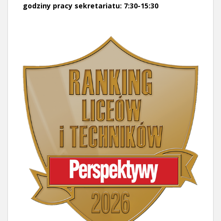
godziny pracy sekretariatu: 7:30-15:30