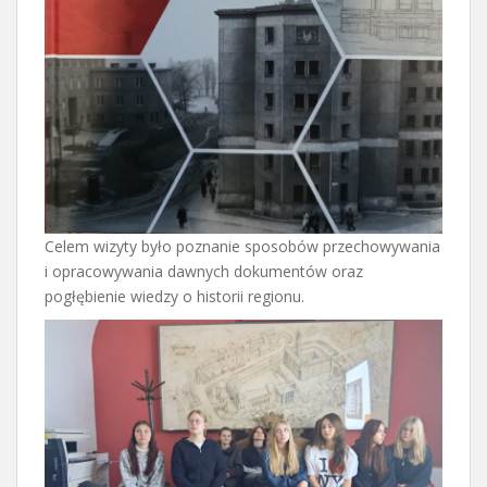
Celem wizyty było poznanie sposobów przechowywania
i opracowywania dawnych dokumentów oraz
pogłębienie wiedzy o historii regionu.