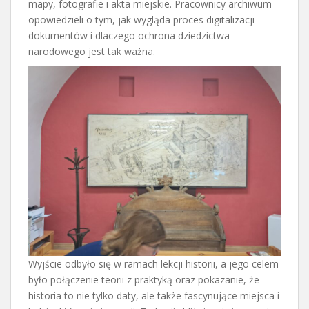
mapy, fotografie i akta miejskie. Pracownicy archiwum
opowiedzieli o tym, jak wygląda proces digitalizacji
dokumentów i dlaczego ochrona dziedzictwa
narodowego jest tak ważna.
Wyjście odbyło się w ramach lekcji historii, a jego celem
było połączenie teorii z praktyką oraz pokazanie, że
historia to nie tylko daty, ale także fascynujące miejsca i