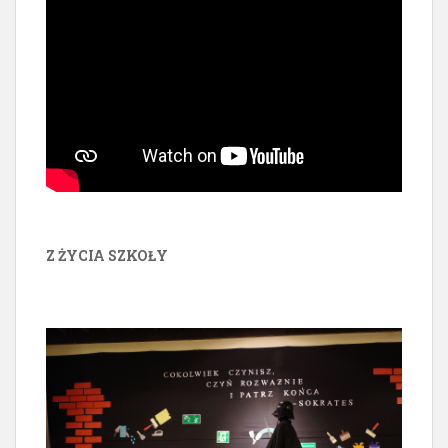
Z ŻYCIA SZKOŁY