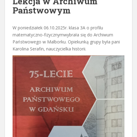
Lekcja w Archiwum
Państwowym
W poniedziałek 06.10.2025r. klasa 3A o profilu
matematyczno-fizycznymwybrała się do Archiwum
Państwowego w Malborku. Opiekunką grupy była pani
Karolina Serafin, nauczycielka historii.