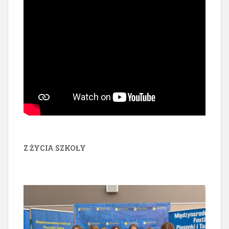
Z ŻYCIA SZKOŁY