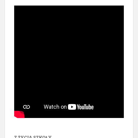
Z ŻYCIA SZKOŁY