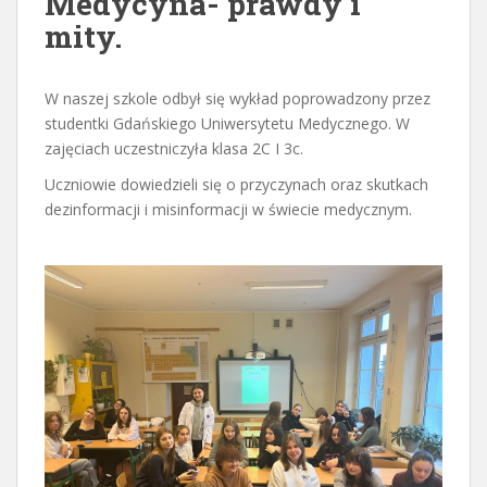
Medycyna- prawdy i
mity.
W naszej szkole odbył się wykład poprowadzony przez
studentki Gdańskiego Uniwersytetu Medycznego. W
zajęciach uczestniczyła klasa 2C I 3c.
Uczniowie dowiedzieli się o przyczynach oraz skutkach
dezinformacji i misinformacji w świecie medycznym.