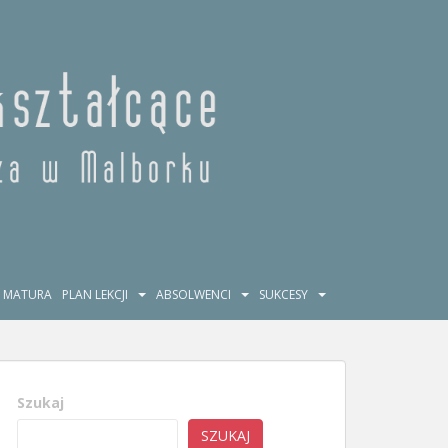
MATURA
PLAN LEKCJI
ABSOLWENCI
SUKCESY
Szukaj
SZUKAJ