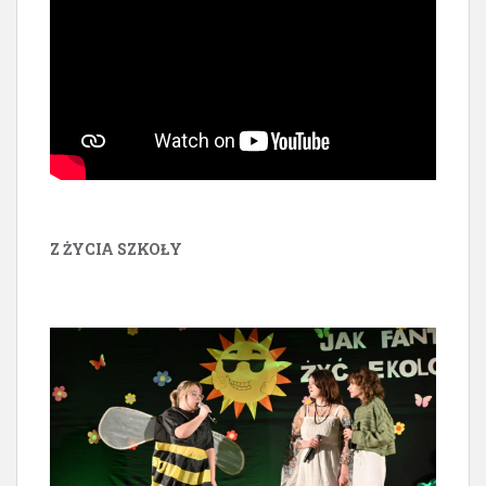
Z ŻYCIA SZKOŁY