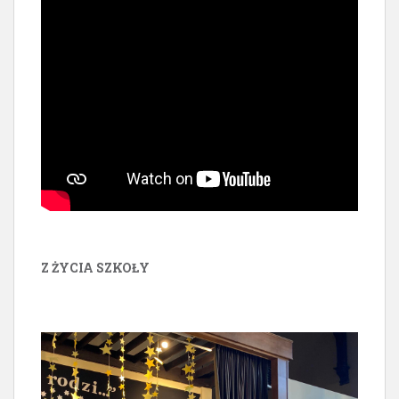
Z ŻYCIA SZKOŁY