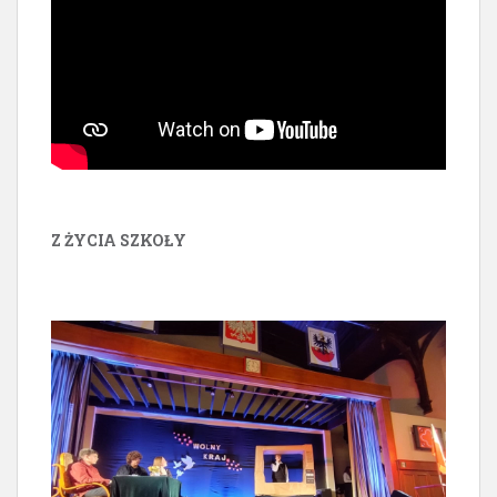
Z ŻYCIA SZKOŁY