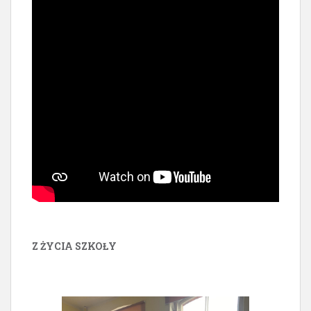
Z ŻYCIA SZKOŁY