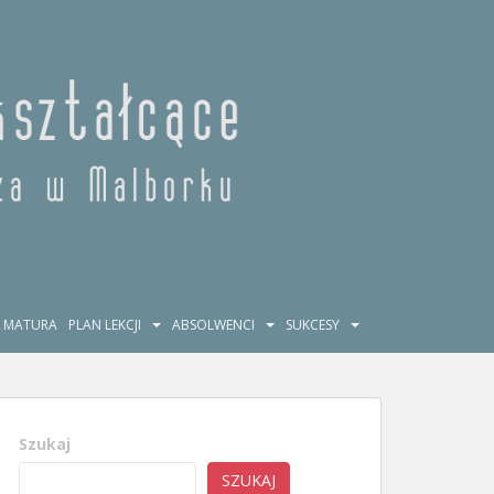
MATURA
PLAN LEKCJI
ABSOLWENCI
SUKCESY
Szukaj
SZUKAJ