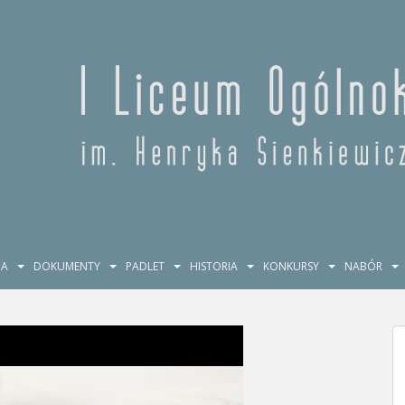
JA
DOKUMENTY
PADLET
HISTORIA
KONKURSY
NABÓR