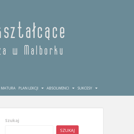
MATURA
PLAN LEKCJI
ABSOLWENCI
SUKCESY
Szukaj
SZUKAJ