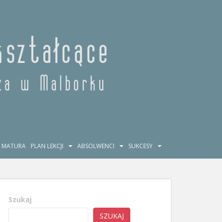
MATURA
PLAN LEKCJI
ABSOLWENCI
SUKCESY
Szukaj
SZUKAJ