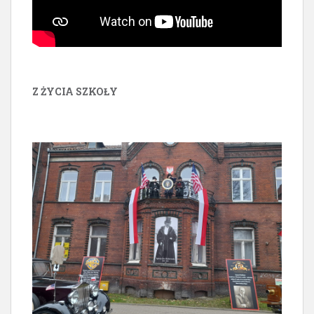
Z ŻYCIA SZKOŁY