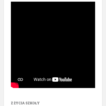
Z ŻYCIA SZKOŁY