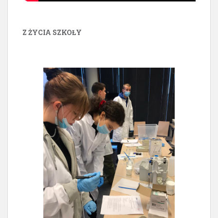
Z ŻYCIA SZKOŁY