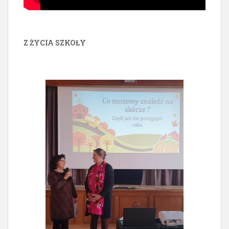
Z ŻYCIA SZKOŁY