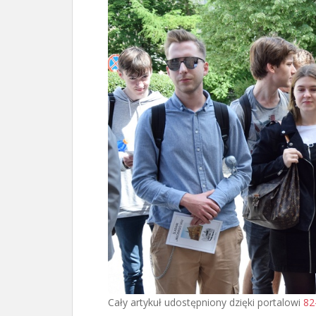
Cały artykuł udostępniony dzięki portalowi
82