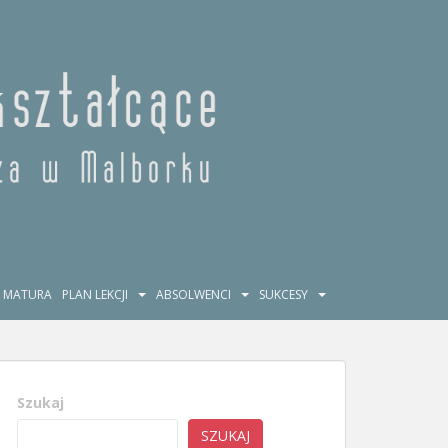
MATURA
PLAN LEKCJI
ABSOLWENCI
SUKCESY
Szukaj
SZUKAJ