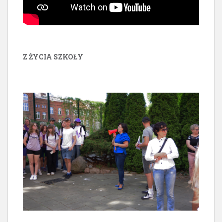
Z ŻYCIA SZKOŁY