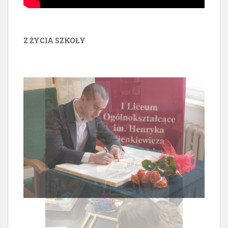
Z ŻYCIA SZKOŁY