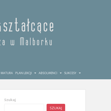
MATURA
PLAN LEKCJI
ABSOLWENCI
SUKCESY
Szukaj
SZUKAJ