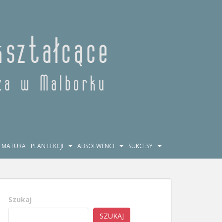
MATURA
PLAN LEKCJI
ABSOLWENCI
SUKCESY
Szukaj
SZUKAJ