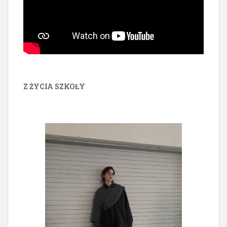
Z ŻYCIA SZKOŁY