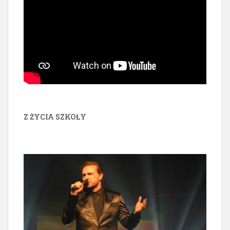
Z ŻYCIA SZKOŁY