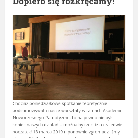
Dopiero się rozkręcamy!
Chociaż poniedziałkowe spotkanie teoretycznie
podsumowywało nasze warsztaty w ramach Akademii
Nowoczesnego Patriotyzmu, to na pewno nie był
koniec naszych działań – można by rzec, iż to zaledwie
początek! 18 marca 2019 r. ponownie zgromadziliśmy