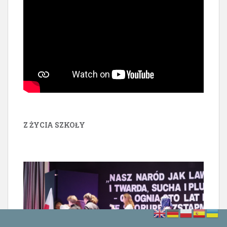
Z ŻYCIA SZKOŁY