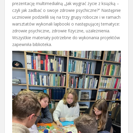
prezentację multimedialną „Jak wygrać życie z książką –
czyli jak zadbać o swoje zdrowie psychiczne?” Następnie
uczniowie podzielili się na trzy grupy robocze i w ramach
warsztatów wykonali lapbooki o następującej tematyce:
zdrowie psychiczne, zdrowie fizyczne, uzależnienia.
Wszystkie materiały potrzebne do wykonania projektów
zapewniła biblioteka.