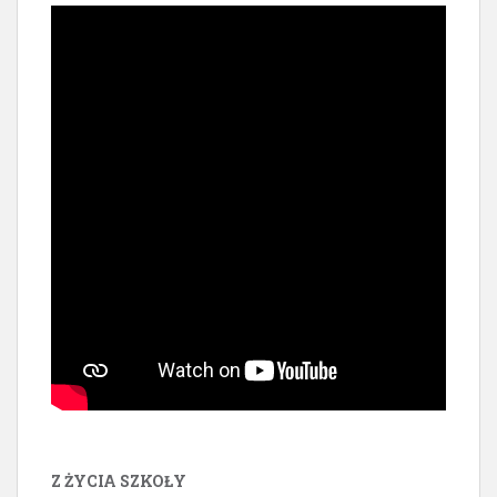
Z ŻYCIA SZKOŁY