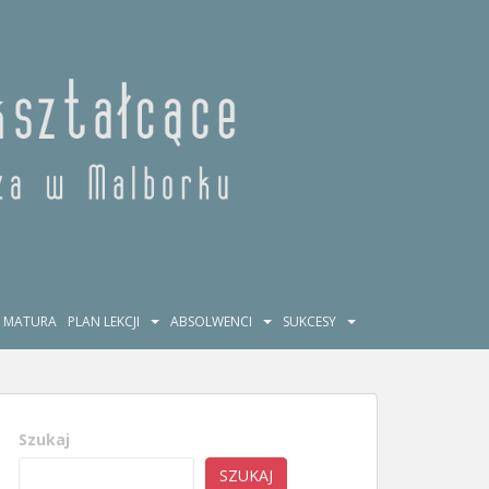
MATURA
PLAN LEKCJI
ABSOLWENCI
SUKCESY
Szukaj
SZUKAJ