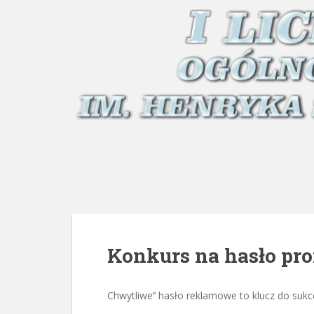
Konkurs na hasło pro
Chwytliwe’’ hasło reklamowe to klucz do sukc