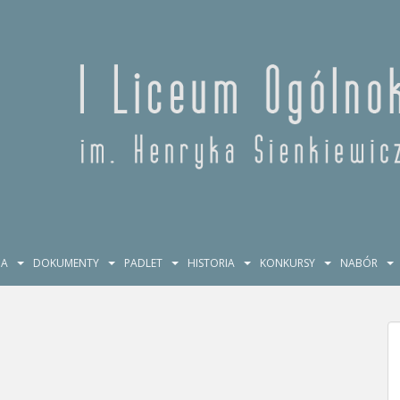
JA
DOKUMENTY
PADLET
HISTORIA
KONKURSY
NABÓR