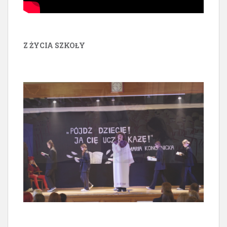
Z ŻYCIA SZKOŁY