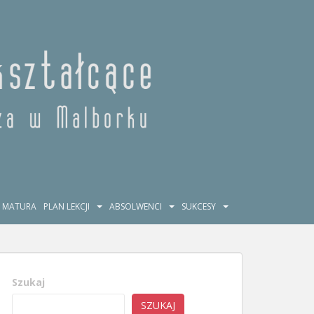
MATURA
PLAN LEKCJI
ABSOLWENCI
SUKCESY
Szukaj
SZUKAJ