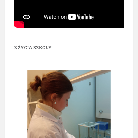
Z ŻYCIA SZKOŁY