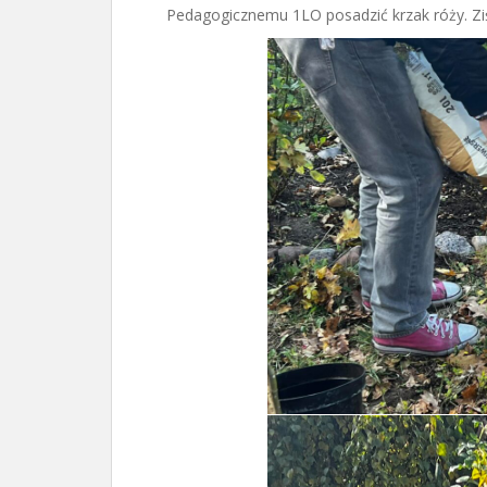
Pedagogicznemu 1LO posadzić krzak róży. Z