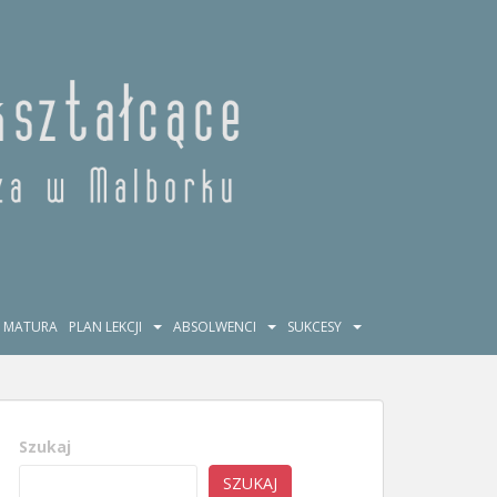
MATURA
PLAN LEKCJI
ABSOLWENCI
SUKCESY
Szukaj
SZUKAJ