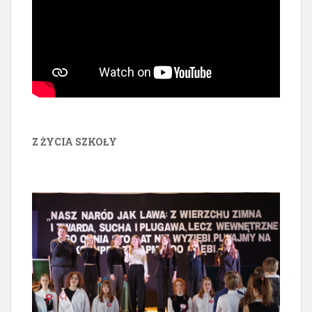
Z ŻYCIA SZKOŁY