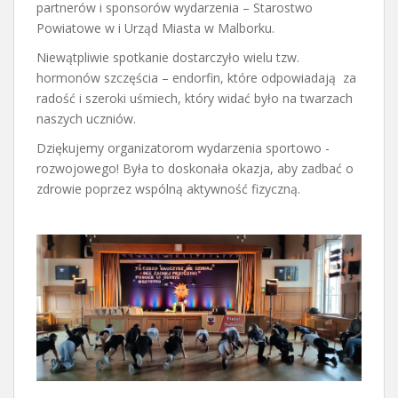
partnerów i sponsorów wydarzenia – Starostwo
Powiatowe w i Urząd Miasta w Malborku.
Niewątpliwie spotkanie dostarczyło wielu tzw.
hormonów szczęścia – endorfin, które odpowiadają za
radość i szeroki uśmiech, który widać było na twarzach
naszych uczniów.
Dziękujemy organizatorom wydarzenia sportowo -
rozwojowego! Była to doskonała okazja, aby zadbać o
zdrowie poprzez wspólną aktywność fizyczną.