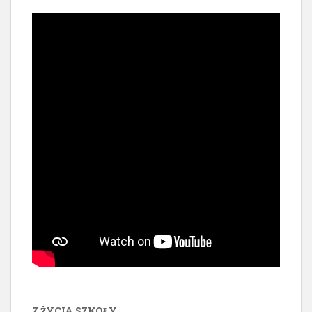
Z ŻYCIA SZKOŁY