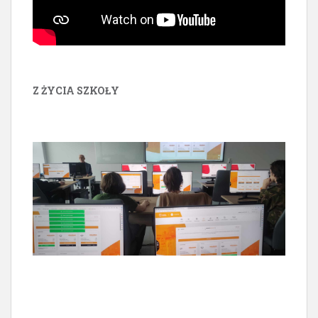
Z ŻYCIA SZKOŁY